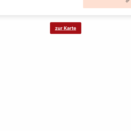
zur Karte