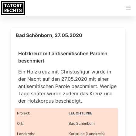
Bad Schönborn, 27.05.2020
Holzkreuz mit antisemitischen Parolen
beschmiert
Ein Holzkreuz mit Christusfigur wurde in
der Nacht auf den 27.05.2020 mit einer
antisemitischen Parole beschmiert. Wenige
Tage später wurde zudem das Kreuz und
der Holzkorpus beschädigt.
Projekt
:
LEUCHTLINIE
Ort
:
Bad Schönborn
Landkreis
:
Karlsruhe (Landkreis)