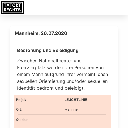
Mannheim, 26.07.2020
Bedrohung und Beleidigung
Zwischen Nationaltheater und
Exerzierplatz wurden drei Personen von
einem Mann aufgrund ihrer vermeintlichen
sexuellen Orientierung und/oder sexuellen
Identität bedroht und beleidigt.
Projekt
:
LEUCHTLINIE
Ort
:
Mannheim
Quellen: