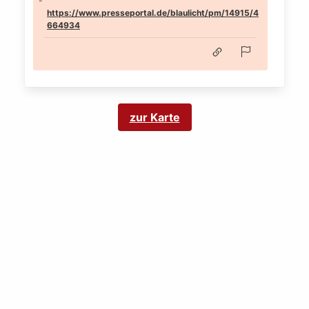
https://www.presseportal.de/blaulicht/pm/14915/4
664934
zur Karte