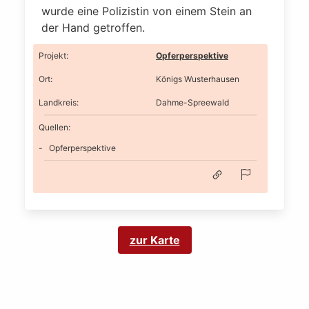
wurde eine Polizistin von einem Stein an
der Hand getroffen.
Projekt
:
Opferperspektive
Ort
:
Königs Wusterhausen
Landkreis
:
Dahme-Spreewald
Quellen:
Opferperspektive
zur Karte