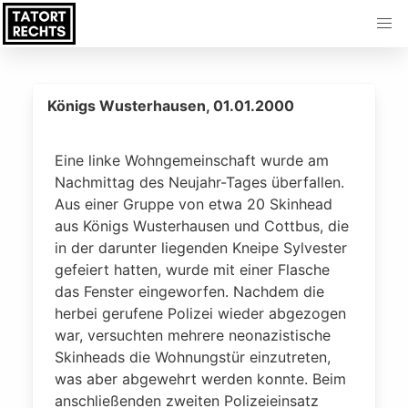
Königs Wusterhausen, 01.01.2000
Eine linke Wohngemeinschaft wurde am
Nachmittag des Neujahr-Tages überfallen.
Aus einer Gruppe von etwa 20 Skinhead
aus Königs Wusterhausen und Cottbus, die
in der darunter liegenden Kneipe Sylvester
gefeiert hatten, wurde mit einer Flasche
das Fenster eingeworfen. Nachdem die
herbei gerufene Polizei wieder abgezogen
war, versuchten mehrere neonazistische
Skinheads die Wohnungstür einzutreten,
was aber abgewehrt werden konnte. Beim
anschließenden zweiten Polizeieinsatz