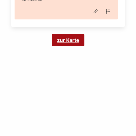
zur Karte