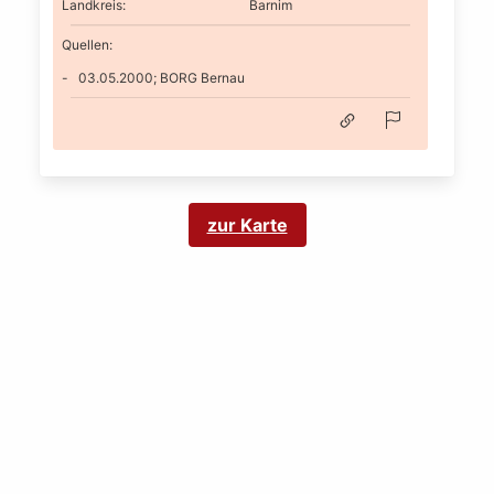
Landkreis
:
Barnim
Quellen:
03.05.2000; BORG Bernau
zur Karte