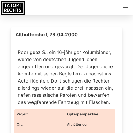
Althüttendorf, 23.04.2000
Rodriguez S., ein 16-jähriger Kolumbianer,
wurde von deutschen Jugendlichen
angegriffen und gewürgt. Der Jugendliche
konnte mit seinen Begleitern zunächst ins
Auto flüchten. Dort schlugen die Rechten
allerdings wieder auf die drei Insassen ein,
riefen rassistische Parolen und bewarfen
das wegfahrende Fahrzeug mit Flaschen.
Projekt
:
Opferperspektive
Ort
:
Althüttendorf