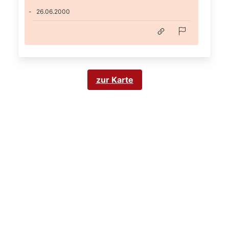
26.06.2000
zur Karte