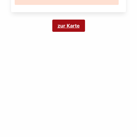
zur Karte