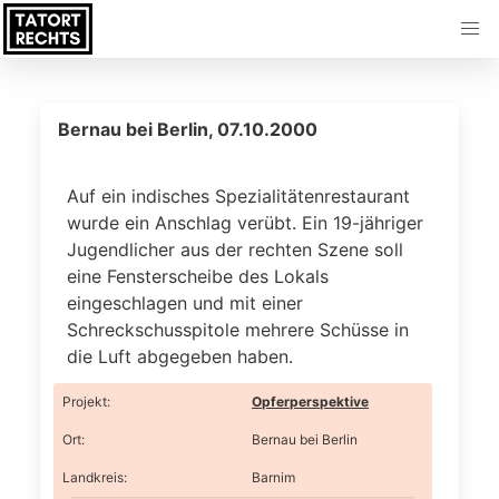
Bernau bei Berlin, 07.10.2000
Auf ein indisches Spezialitätenrestaurant
wurde ein Anschlag verübt. Ein 19-jähriger
Jugendlicher aus der rechten Szene soll
eine Fensterscheibe des Lokals
eingeschlagen und mit einer
Schreckschusspitole mehrere Schüsse in
die Luft abgegeben haben.
Projekt
:
Opferperspektive
Ort
:
Bernau bei Berlin
Landkreis
:
Barnim