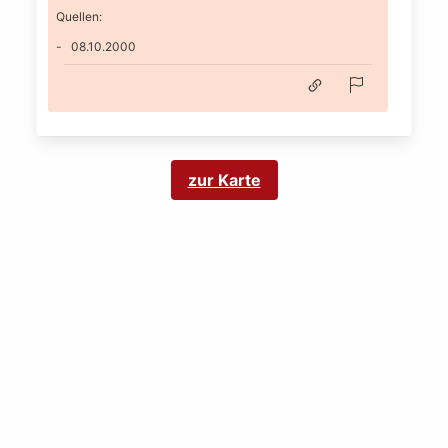
Quellen:
08.10.2000
zur Karte