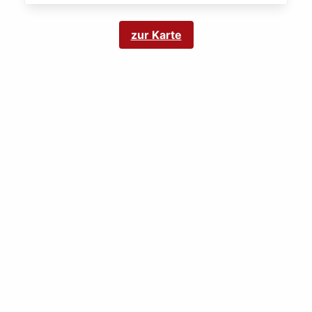
zur Karte