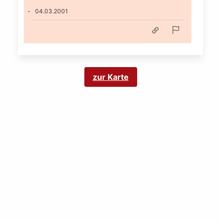
04.03.2001
zur Karte