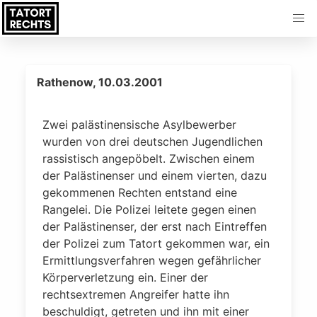
Rathenow, 10.03.2001
Zwei palästinensische Asylbewerber
wurden von drei deutschen Jugendlichen
rassistisch angepöbelt. Zwischen einem
der Palästinenser und einem vierten, dazu
gekommenen Rechten entstand eine
Rangelei. Die Polizei leitete gegen einen
der Palästinenser, der erst nach Eintreffen
der Polizei zum Tatort gekommen war, ein
Ermittlungsverfahren wegen gefährlicher
Körperverletzung ein. Einer der
rechtsextremen Angreifer hatte ihn
beschuldigt, getreten und ihn mit einer