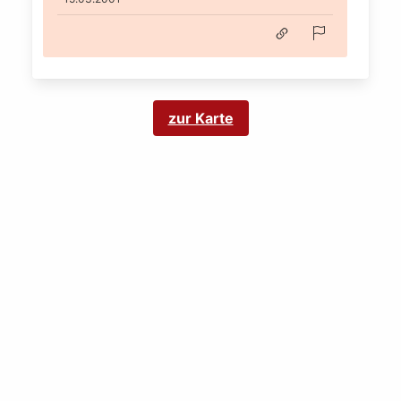
zur Karte