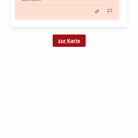
zur Karte