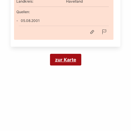
Landkreis
:
Havelland
Quellen:
05.08.2001
zur Karte