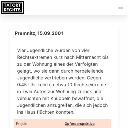
Premnitz, 15.09.2001
Vier Jugendliche wurden von vier
Rechtsextremen kurz nach Mitternacht bis
zu der Wohnung eines der Verfolgten
gejagt, wo sie dann durch herbeieilende
Jugendliche vertrieben wurden. Gegen
0:45 Uhr kehrten etwa 10 Rechtsextreme
in zwei Autos zur Wohnung zurück und
versuchten mit Knüppeln bewaffnet, die
Jugendlichen anzugreifen, die sich jedoch
ins Haus flüchten konnten.
Projekt
:
Opferperspektive