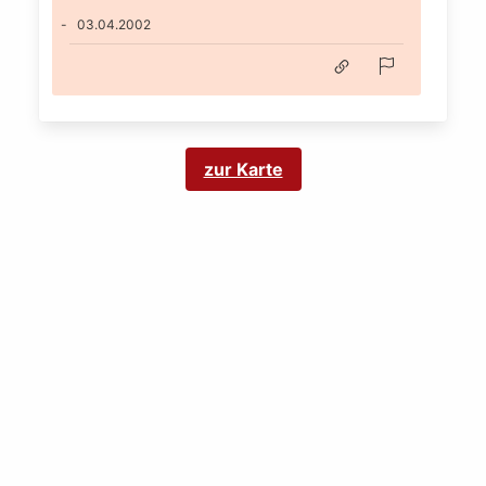
03.04.2002
zur Karte