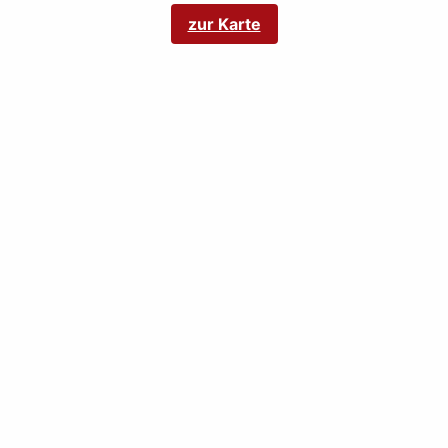
zur Karte