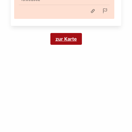
zur Karte