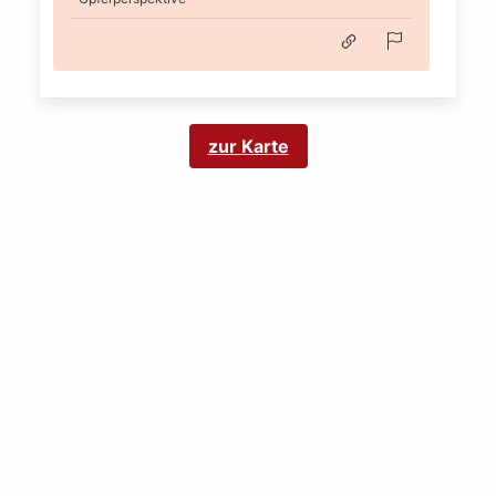
zur Karte