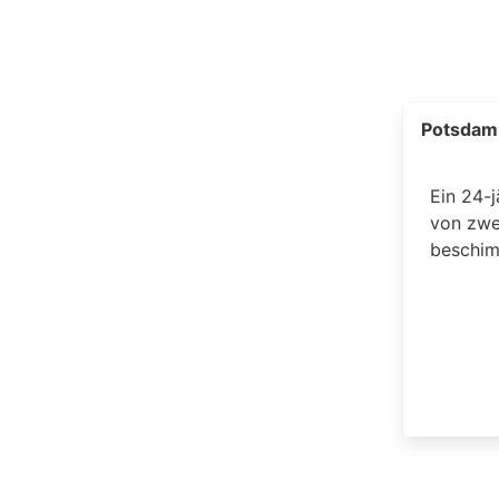
Potsdam
Ein 24-
von zwe
beschim