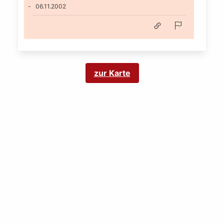
06.11.2002
zur Karte