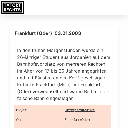
Frankfurt (Oder), 03.01.2003
In den frühen Morgenstunden wurde ein
26-jähriger Student aus Jordanien auf dem
Bahnhofsvorplatz von mehreren Rechten
im Alter von 17 bis 36 Jahren angegriffen
und mit Fäusten an den Kopf geschlagen.
Er hatte Frankfurt (Main) mit Frankfurt
(Oder) verwechselt und war in Berlin in die
falsche Bahn eingestiegen.
Projekt
:
Opferperspektive
Ort
:
Frankfurt (Oder)