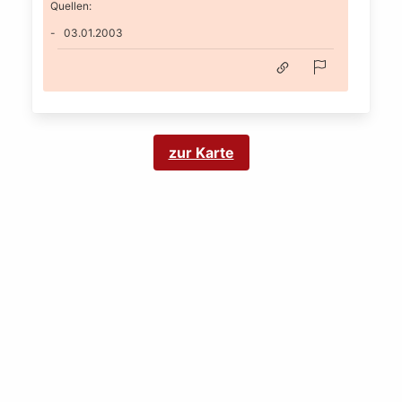
Quellen:
03.01.2003
zur Karte