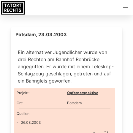
Potsdam, 23.03.2003
Ein alternativer Jugendlicher wurde von
drei Rechten am Bahnhof Rehbrücke
angegriffen. Er wurde mit einem Teleskop-
Schlagzeug geschlagen, getreten und auf
ein Bahngleis geworfen.
Projekt
:
Opferperspektive
Ort
:
Potsdam
Quellen:
26.03.2003