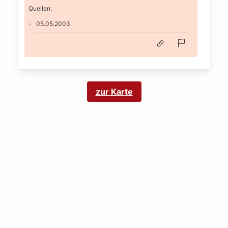
Quellen:
05.05.2003
zur Karte