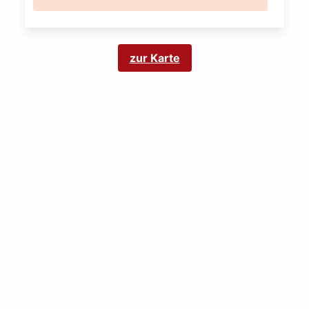
zur Karte