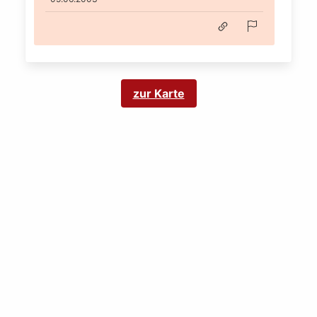
zur Karte