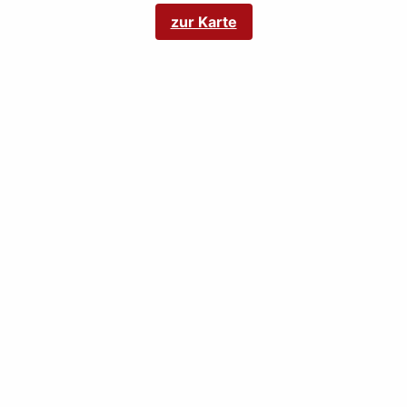
zur Karte