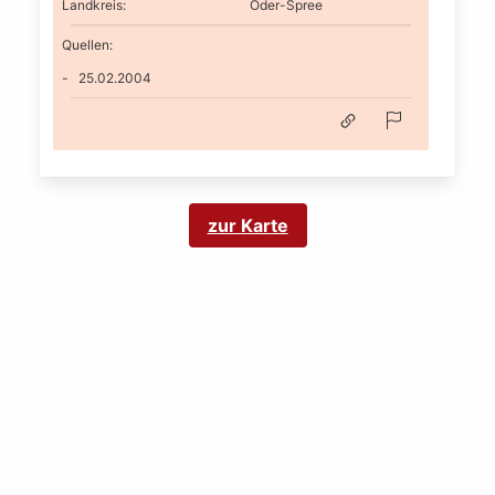
Landkreis
:
Oder-Spree
Quellen:
25.02.2004
zur Karte