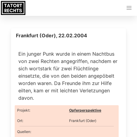
Frankfurt (Oder), 22.02.2004
Ein junger Punk wurde in einem Nachtbus
von zwei Rechten angegriffen, nachdem er
sich wortstark für zwei Flüchtlinge
einsetzte, die von den beiden angepöbelt
worden waren. Da Freunde ihm zur Hilfe
eilten, kam er mit leichten Verletzungen
davon.
Projekt
:
Opferperspektive
Ort
:
Frankfurt (Oder)
Quellen: