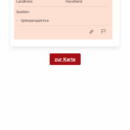
Landkreis
:
Havelland
Quellen:
Opferperspektive
zur Karte