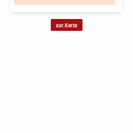
zur Karte