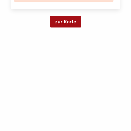
zur Karte