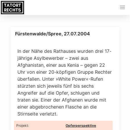
Fürstenwalde/Spree, 27.07.2004
In der Nähe des Rathauses wurden drei 17-
jährige Asylbewerber – zwei aus
Afghanistan, einer aus Kenia – gegen 22
Uhr von einer 20-köpfigen Gruppe Rechter
überfallen. Unter »White Power«-Rufen
stürzten sich jeweils fünf bis sechs
Angreifer auf die Opfer, schlugen und
traten sie. Einer der Afghanen wurde mit
einer abgebrochenen Flasche an die
Stirnseite verletzt.
Projekt
:
Opferperspektive