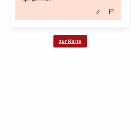
zur Karte