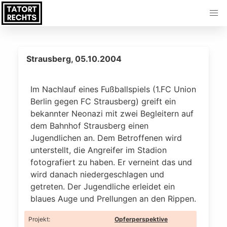
Strausberg, 05.10.2004
Im Nachlauf eines Fußballspiels (1.FC Union
Berlin gegen FC Strausberg) greift ein
bekannter Neonazi mit zwei Begleitern auf
dem Bahnhof Strausberg einen
Jugendlichen an. Dem Betroffenen wird
unterstellt, die Angreifer im Stadion
fotografiert zu haben. Er verneint das und
wird danach niedergeschlagen und
getreten. Der Jugendliche erleidet ein
blaues Auge und Prellungen an den Rippen.
Projekt
:
Opferperspektive