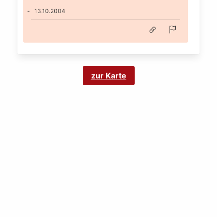
13.10.2004
zur Karte