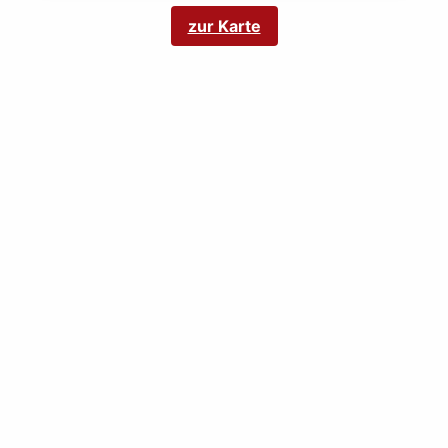
zur Karte