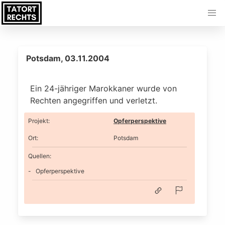
Potsdam, 03.11.2004
Ein 24-jähriger Marokkaner wurde von
Rechten angegriffen und verletzt.
Projekt
:
Opferperspektive
Ort
:
Potsdam
Quellen:
Opferperspektive