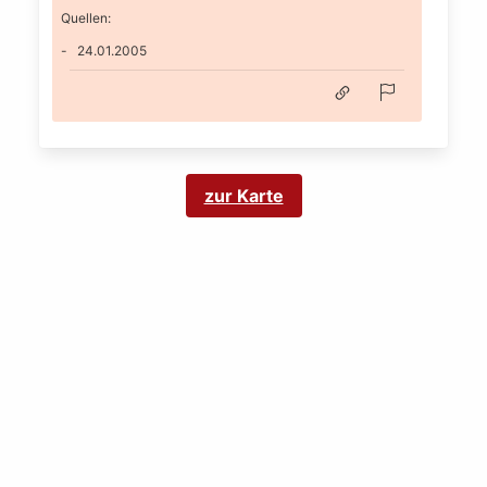
Quellen:
24.01.2005
zur Karte