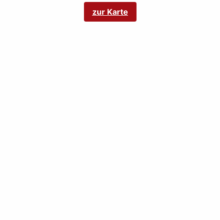
zur Karte