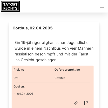
Cottbus, 02.04.2005
Ein 16-jähriger afghanischer Jugendlicher
wurde in einem Nachtbus von vier Männern
rassistisch beschimpft und mit der Faust
ins Gesicht geschlagen.
Projekt
:
Opferperspektive
Ort
:
Cottbus
Quellen:
04.04.2005