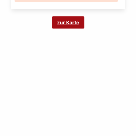
zur Karte