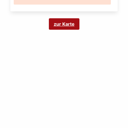
zur Karte