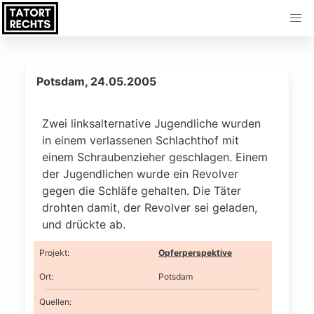
Potsdam, 24.05.2005
Zwei linksalternative Jugendliche wurden
in einem verlassenen Schlachthof mit
einem Schraubenzieher geschlagen. Einem
der Jugendlichen wurde ein Revolver
gegen die Schläfe gehalten. Die Täter
drohten damit, der Revolver sei geladen,
und drückte ab.
Projekt
:
Opferperspektive
Ort
:
Potsdam
Quellen: