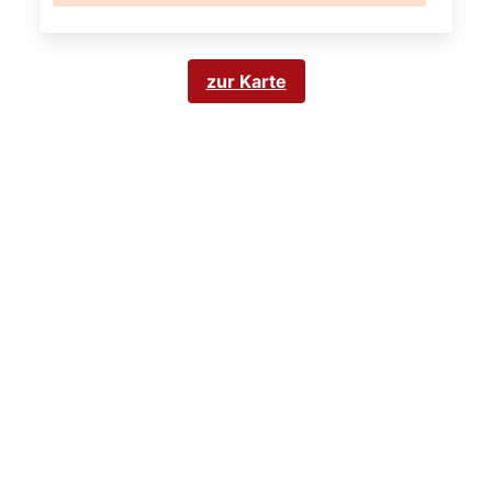
zur Karte