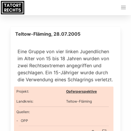
Teltow-Fläming, 28.07.2005
Eine Gruppe von vier linken Jugendlichen
im Alter von 15 bis 18 Jahren wurden von
zwei Rechtsextremen angegriffen und
geschlagen. Ein 15-Jähriger wurde durch
die Verwendung eines Schlagrings verletzt.
Projekt
:
Opferperspektive
Landkreis
:
Teltow-Fläming
Quellen:
OPP