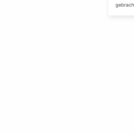
gebrach