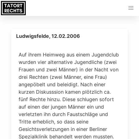
Ludwigsfelde, 12.02.2006
Auf ihrem Heimweg aus einem Jugendclub
wurden vier alternative Jugendliche (zwei
Frauen und zwei Männer) in der Nacht von
drei Rechten (zwei Männer, eine Frau)
angepöbelt und beleidigt. Nach einer
kurzen Diskusssion kamen plötzlich ca.
fünf Rechte hinzu. Diese schlugen sofort
auf einen der jungen Männer ein und
verletzten ihn durch Faustschläge und
Tritte erheblich, so dass seine
Gesichtsverletzungen in einer Berliner
Spezialklinik behandelt werden mussten.