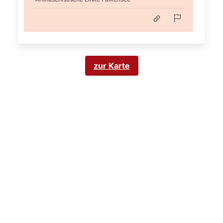
zur Karte