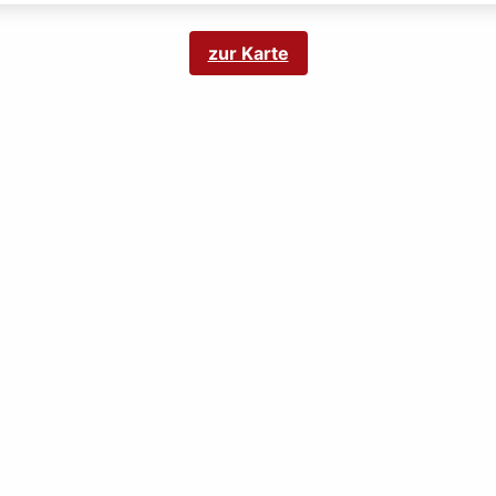
zur Karte