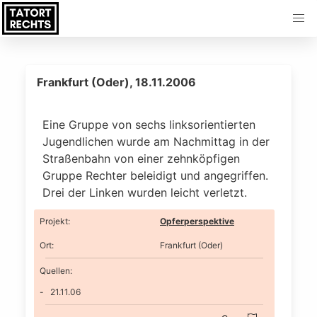
Frankfurt (Oder), 18.11.2006
Eine Gruppe von sechs linksorientierten
Jugendlichen wurde am Nachmittag in der
Straßenbahn von einer zehnköpfigen
Gruppe Rechter beleidigt und angegriffen.
Drei der Linken wurden leicht verletzt.
Projekt
:
Opferperspektive
Ort
:
Frankfurt (Oder)
Quellen:
21.11.06